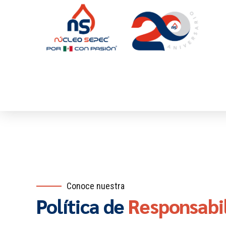
Conoce nuestra
Política de
Responsabil