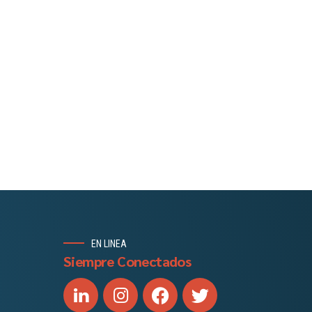
EN LINEA
Siempre Conectados