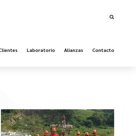
Clientes
Laboratorio
Alianzas
Contacto