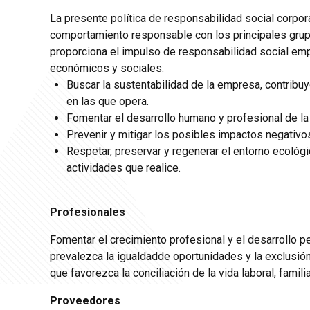
La presente política de responsabilidad social corpor
comportamiento responsable con los principales grup
proporciona el impulso de responsabilidad social em
económicos y sociales:
Buscar la sustentabilidad de la empresa, contribu
en las que opera.
Fomentar el desarrollo humano y profesional de la
Prevenir y mitigar los posibles impactos negativo
Respetar, preservar y regenerar el entorno ecológ
actividades que realice.
Profesionales
Fomentar el crecimiento profesional y el desarrollo 
prevalezca la igualdadde oportunidades y la exclusió
que favorezca la conciliación de la vida laboral, famili
Proveedores