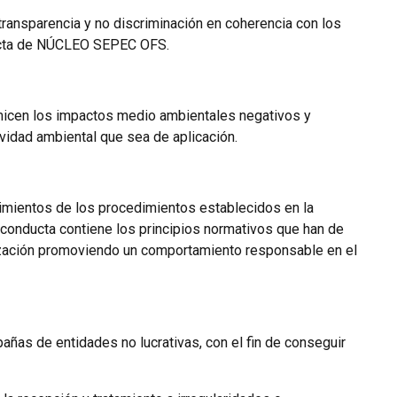
transparencia y no discriminación en coherencia con los
ducta de NÚCLEO SEPEC OFS.
micen los impactos medio ambientales negativos y
vidad ambiental que sea de aplicación.
imientos de los procedimientos establecidos en la
e conducta contiene los principios normativos que han de
nización promoviendo un comportamiento responsable en el
ñas de entidades no lucrativas, con el fin de conseguir