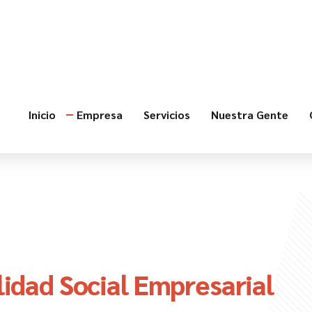
Inicio
Empresa
Servicios
Nuestra Gente
idad Social Empresarial