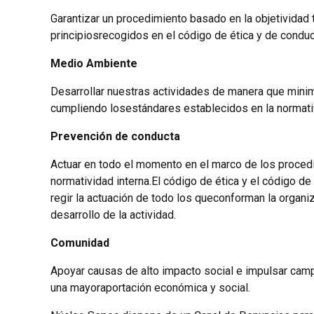
Garantizar un procedimiento basado en la objetividad 
principiosrecogidos en el código de ética y de con
Medio Ambiente
Desarrollar nuestras actividades de manera que mini
cumpliendo losestándares establecidos en la normati
Prevención de conducta
Actuar en todo el momento en el marco de los proced
normatividad interna.El código de ética y el código d
regir la actuación de todo los queconforman la orga
desarrollo de la actividad.
Comunidad
Apoyar causas de alto impacto social e impulsar campa
una mayoraportación económica y social.