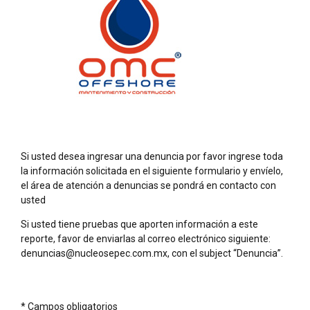
Si usted desea ingresar una denuncia por favor ingrese toda
la información solicitada en el siguiente formulario y envíelo,
el área de atención a denuncias se pondrá en contacto con
usted
Si usted tiene pruebas que aporten información a este
reporte, favor de enviarlas al correo electrónico siguiente:
denuncias@nucleosepec.com.mx, con el subject “Denuncia”.
* Campos obligatorios