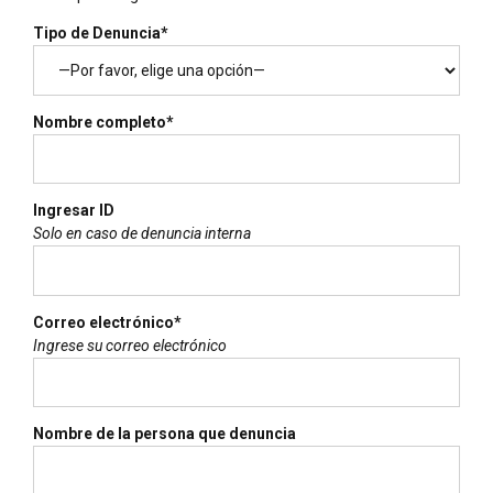
Tipo de Denuncia*
Nombre completo*
Ingresar ID
Solo en caso de denuncia interna
Correo electrónico*
Ingrese su correo electrónico
Nombre de la persona que denuncia