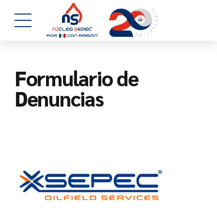
Formulario de
Denuncias