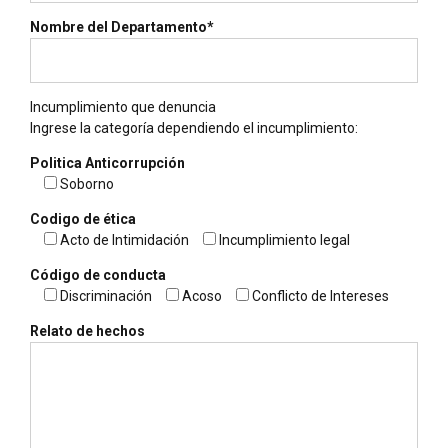
Nombre del Departamento*
Incumplimiento que denuncia
Ingrese la categoría dependiendo el incumplimiento:
Politica Anticorrupción
Soborno
Codigo de ética
Acto de Intimidación
Incumplimiento legal
Código de conducta
Discriminación
Acoso
Conflicto de Intereses
Relato de hechos