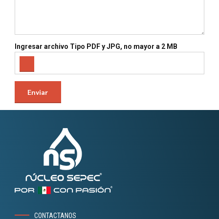
Ingresar archivo Tipo PDF y JPG, no mayor a 2 MB
CONTACTANOS